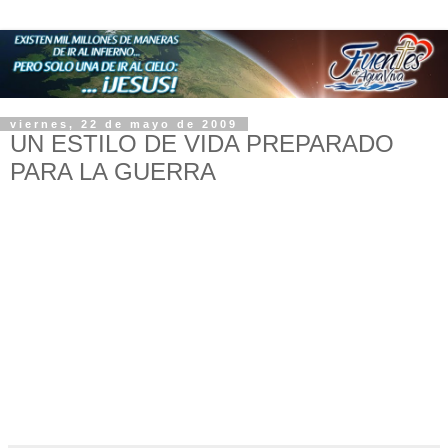
viernes, 22 de mayo de 2009
UN ESTILO DE VIDA PREPARADO
PARA LA GUERRA