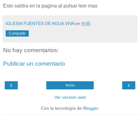
Esto saldra en la pagina al pulsar leer mas
IGLESIA FUENTES DE AGUA VIVA
en
9:05
Compartir
No hay comentarios:
Publicar un comentario
‹
›
Inicio
Ver versión web
Con la tecnología de
Blogger
.