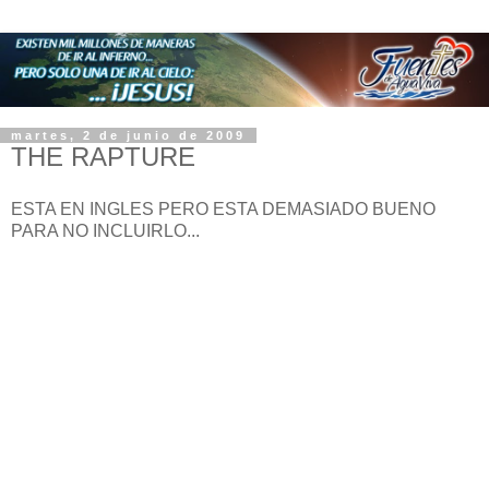
martes, 2 de junio de 2009
THE RAPTURE
ESTA EN INGLES PERO ESTA DEMASIADO BUENO
PARA NO INCLUIRLO...