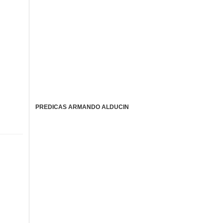
PREDICAS ARMANDO ALDUCIN