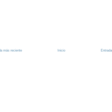
da más reciente
Inicio
Entrada