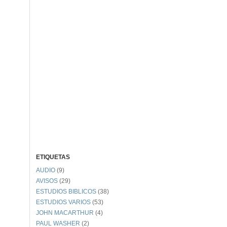
ETIQUETAS
AUDIO
(9)
AVISOS
(29)
ESTUDIOS BIBLICOS
(38)
ESTUDIOS VARIOS
(53)
JOHN MACARTHUR
(4)
PAUL WASHER
(2)