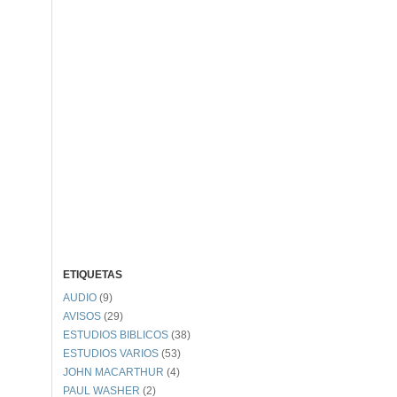
ETIQUETAS
AUDIO
(9)
AVISOS
(29)
ESTUDIOS BIBLICOS
(38)
ESTUDIOS VARIOS
(53)
JOHN MACARTHUR
(4)
PAUL WASHER
(2)