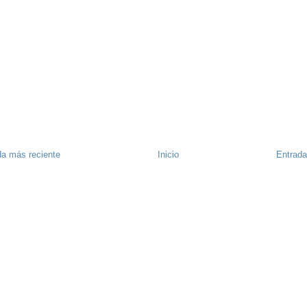
da más reciente
Inicio
Entrada