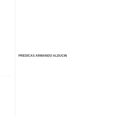
PREDICAS ARMANDO ALDUCIN