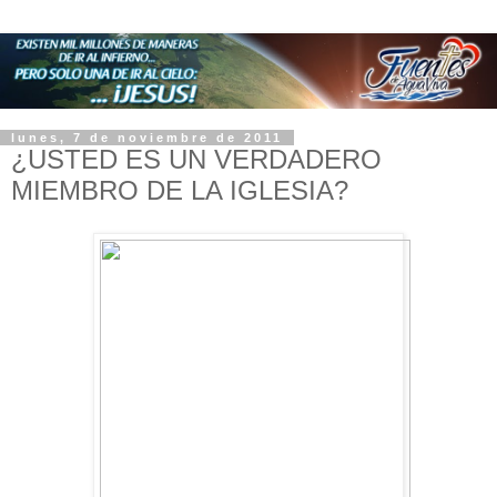
lunes, 7 de noviembre de 2011
¿USTED ES UN VERDADERO
MIEMBRO DE LA IGLESIA?