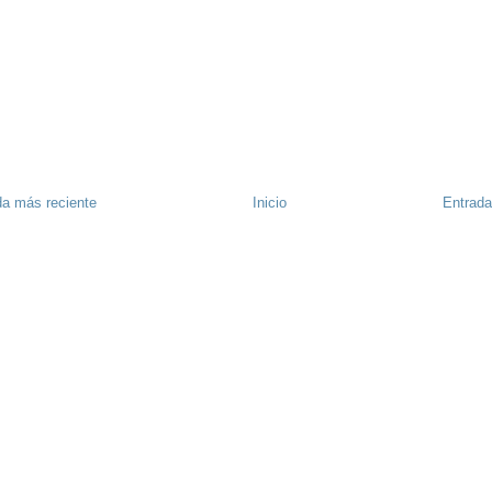
da más reciente
Inicio
Entrada