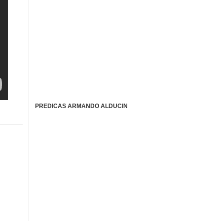
PREDICAS ARMANDO ALDUCIN