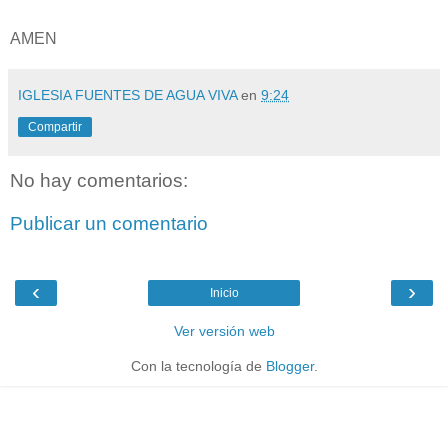
AMEN
IGLESIA FUENTES DE AGUA VIVA
en
9:24
Compartir
No hay comentarios:
Publicar un comentario
‹
›
Inicio
Ver versión web
Con la tecnología de
Blogger
.