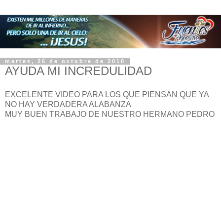
martes, 26 de octubre de 2010
AYUDA MI INCREDULIDAD
EXCELENTE VIDEO PARA LOS QUE PIENSAN QUE YA
NO HAY VERDADERA ALABANZA
MUY BUEN TRABAJO DE NUESTRO HERMANO PEDRO